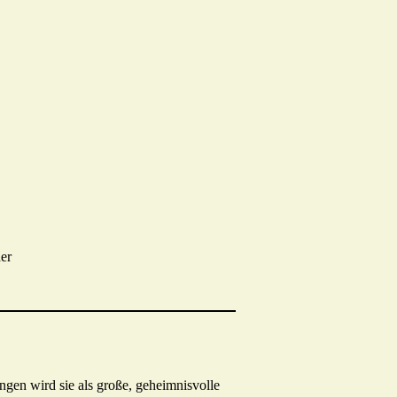
er
ngen wird sie als große, geheimnisvolle