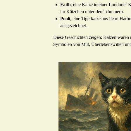
Faith
, eine Katze in einer Londoner 
ihr Kätzchen unter den Trümmern.
Pooli
, eine Tigerkatze aus Pearl Harb
ausgezeichnet.
Diese Geschichten zeigen: Katzen waren me
Symbolen von Mut, Überlebenswillen un