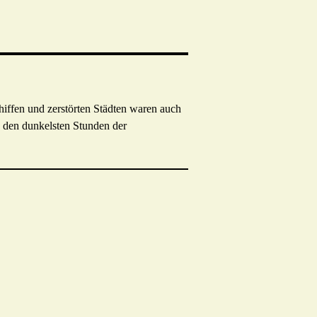
iffen und zerstörten Städten waren auch
n den dunkelsten Stunden der