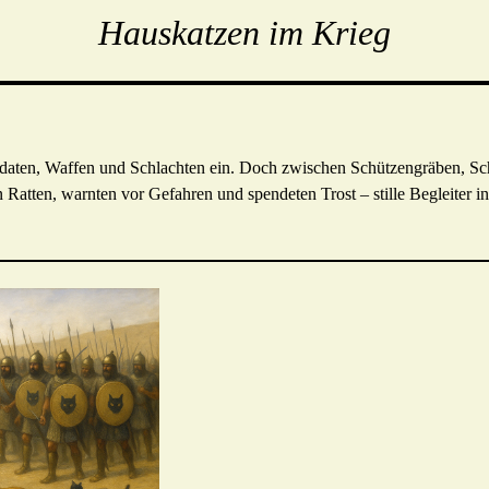
Hauskatzen im Krieg
daten, Waffen und Schlachten ein. Doch zwischen Schützengräben, Sch
 Ratten, warnten vor Gefahren und spendeten Trost – stille Begleiter i