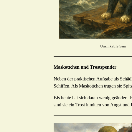
Unsinkable Sam
Maskottchen und Trostspender
Neben der praktischen Aufgabe als Schädl
Schiffen. Als Maskottchen trugen sie Spit
Bis heute hat sich daran wenig geändert.
sind sie ein Trost inmitten von Angst und 