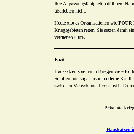
Ihre Anpassungsfähigkeit half ihnen, Nah
überlebten nicht.
Heute gibt es Organisationen wie
FOUR
Kriegsgebieten retten. Sie setzen damit 
verdienen Hilfe.
Fazit
Hauskatzen spielten in Kriegen viele Roll
Schiffen und sogar bis in moderne Konflik
zwischen Mensch und Tier selbst in Extrem
Bekannte Krie
Hauskatzen i