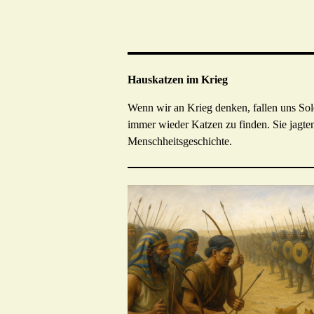
Hauskatzen im Krieg
Wenn wir an Krieg denken, fallen uns Sol
immer wieder Katzen zu finden. Sie jagten
Menschheitsgeschichte.