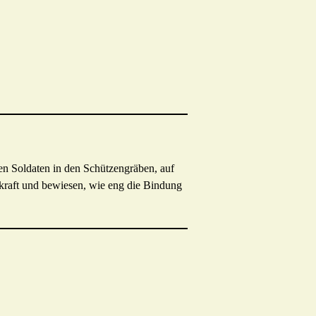
ten Soldaten in den Schützengräben, auf
skraft und bewiesen, wie eng die Bindung