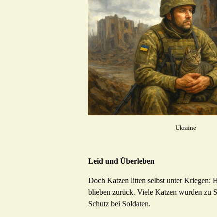
Ukraine
Leid und Überleben
Doch Katzen litten selbst unter Kriegen: 
blieben zurück. Viele Katzen wurden zu 
Schutz bei Soldaten.