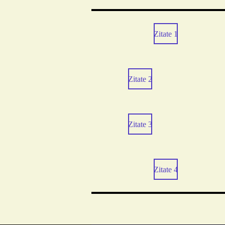
Zitate 1
Zitate 2
Zitate 3
Zitate 4