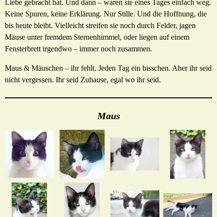
Liebe gebracht hat. Und dann – waren sie eines Tages einfach weg.
Keine Spuren, keine Erklärung. Nur Stille. Und die Hoffnung, die
bis heute bleibt. Vielleicht streifen sie noch durch Felder, jagen
Mäuse unter fremdem Sternenhimmel, oder liegen auf einem
Fensterbrett irgendwo – immer noch zusammen.
Maus & Mäuschen – ihr fehlt. Jeden Tag ein bisschen. Aber ihr seid
nicht vergessen. Ihr seid Zuhause, egal wo ihr seid.
Maus