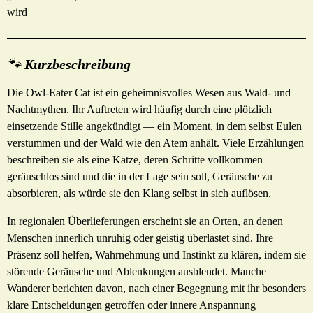
wird
🐾
Kurzbeschreibung
Die Owl-Eater Cat ist ein geheimnisvolles Wesen aus Wald- und
Nachtmythen. Ihr Auftreten wird häufig durch eine plötzlich
einsetzende Stille angekündigt — ein Moment, in dem selbst Eulen
verstummen und der Wald wie den Atem anhält. Viele Erzählungen
beschreiben sie als eine Katze, deren Schritte vollkommen
geräuschlos sind und die in der Lage sein soll, Geräusche zu
absorbieren, als würde sie den Klang selbst in sich auflösen.
In regionalen Überlieferungen erscheint sie an Orten, an denen
Menschen innerlich unruhig oder geistig überlastet sind. Ihre
Präsenz soll helfen, Wahrnehmung und Instinkt zu klären, indem sie
störende Geräusche und Ablenkungen ausblendet. Manche
Wanderer berichten davon, nach einer Begegnung mit ihr besonders
klare Entscheidungen getroffen oder innere Anspannung