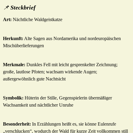
📌
Steckbrief
Art:
Nächtliche Waldgeistkatze
Herkunft:
Alte Sagen aus Nordamerika und nordeuropäischen
Mischüberlieferungen
Merkmale:
Dunkles Fell mit leicht gesprenkelter Zeichnung;
große, lautlose Pfoten; wachsam wirkende Augen;
außergewöhnlich gute Nachtsicht
Symbolik:
Hüterin der Stille, Gegenspielerin übermäßiger
Wachsamkeit und nächtlicher Unruhe
Besonderheit:
In Erzählungen heißt es, sie könne Eulenrufe
„verschlucken“, wodurch der Wald für kurze Zeit vollkommen still