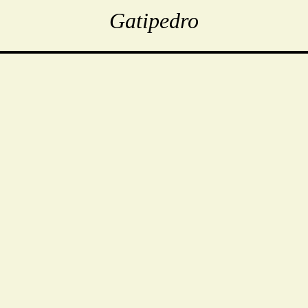
Gatipedro