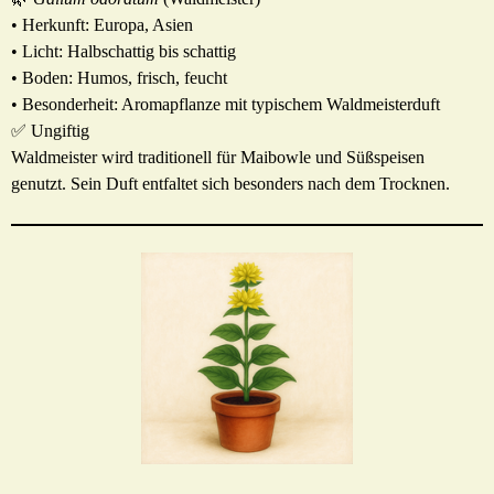
• Herkunft: Europa, Asien
• Licht: Halbschattig bis schattig
• Boden: Humos, frisch, feucht
• Besonderheit: Aromapflanze mit typischem Waldmeisterduft
✅ Ungiftig
Waldmeister wird traditionell für Maibowle und Süßspeisen
genutzt. Sein Duft entfaltet sich besonders nach dem Trocknen.