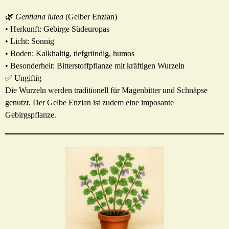
🌿
Gentiana lutea
(Gelber Enzian)
• Herkunft: Gebirge Südeuropas
• Licht: Sonnig
• Boden: Kalkhaltig, tiefgründig, humos
• Besonderheit: Bitterstoffpflanze mit kräftigen Wurzeln
✅ Ungiftig
Die Wurzeln werden traditionell für Magenbitter und Schnäpse
genutzt. Der Gelbe Enzian ist zudem eine imposante
Gebirgspflanze.