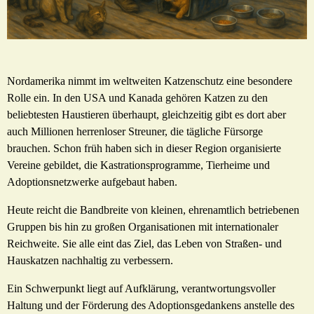
Nordamerika nimmt im weltweiten Katzenschutz eine besondere
Rolle ein. In den USA und Kanada gehören Katzen zu den
beliebtesten Haustieren überhaupt, gleichzeitig gibt es dort aber
auch Millionen herrenloser Streuner, die tägliche Fürsorge
brauchen. Schon früh haben sich in dieser Region organisierte
Vereine gebildet, die Kastrationsprogramme, Tierheime und
Adoptionsnetzwerke aufgebaut haben.
Heute reicht die Bandbreite von kleinen, ehrenamtlich betriebenen
Gruppen bis hin zu großen Organisationen mit internationaler
Reichweite. Sie alle eint das Ziel, das Leben von Straßen- und
Hauskatzen nachhaltig zu verbessern.
Ein Schwerpunkt liegt auf Aufklärung, verantwortungsvoller
Haltung und der Förderung des Adoptionsgedankens anstelle des