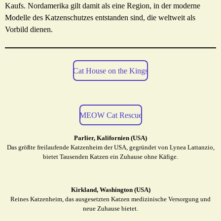
Kaufs. Nordamerika gilt damit als eine Region, in der moderne
Modelle des Katzenschutzes entstanden sind, die weltweit als
Vorbild dienen.
Cat House on the Kings
MEOW Cat Rescue
Parlier, Kalifornien (USA)
Das größte freilaufende Katzenheim der USA, gegründet von Lynea Lattanzio,
bietet Tausenden Katzen ein Zuhause ohne Käfige.
Kirkland, Washington (USA)
Reines Katzenheim, das ausgesetzten Katzen medizinische Versorgung und
neue Zuhause bietet.