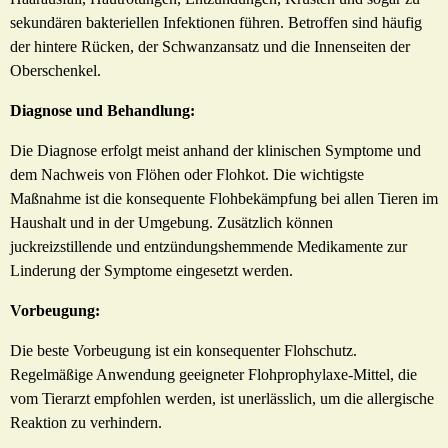
sekundären bakteriellen Infektionen führen. Betroffen sind häufig
der hintere Rücken, der Schwanzansatz und die Innenseiten der
Oberschenkel.
Diagnose und Behandlung:
Die Diagnose erfolgt meist anhand der klinischen Symptome und
dem Nachweis von Flöhen oder Flohkot. Die wichtigste
Maßnahme ist die konsequente Flohbekämpfung bei allen Tieren im
Haushalt und in der Umgebung. Zusätzlich können
juckreizstillende und entzündungshemmende Medikamente zur
Linderung der Symptome eingesetzt werden.
Vorbeugung:
Die beste Vorbeugung ist ein konsequenter Flohschutz.
Regelmäßige Anwendung geeigneter Flohprophylaxe-Mittel, die
vom Tierarzt empfohlen werden, ist unerlässlich, um die allergische
Reaktion zu verhindern.