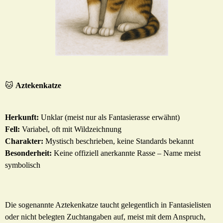
🐱
Aztekenkatze
Herkunft:
Unklar (meist nur als Fantasierasse erwähnt)
Fell:
Variabel, oft mit Wildzeichnung
Charakter:
Mystisch beschrieben, keine Standards bekannt
Besonderheit:
Keine offiziell anerkannte Rasse – Name meist
symbolisch
Die sogenannte Aztekenkatze taucht gelegentlich in Fantasielisten
oder nicht belegten Zuchtangaben auf, meist mit dem Anspruch,