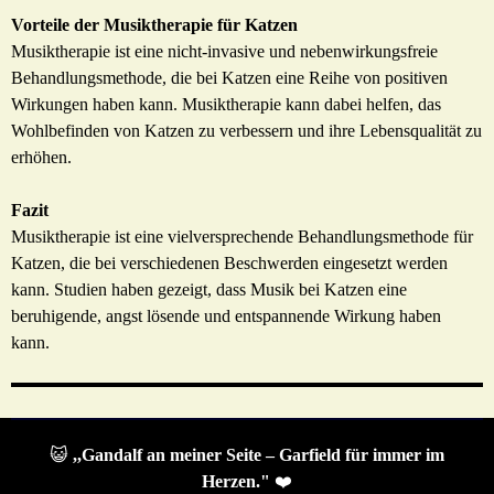
Vorteile der Musiktherapie für Katzen
Musiktherapie ist eine nicht-invasive und nebenwirkungsfreie
Behandlungsmethode, die bei Katzen eine Reihe von positiven
Wirkungen haben kann. Musiktherapie kann dabei helfen, das
Wohlbefinden von Katzen zu verbessern und ihre Lebensqualität zu
erhöhen.
Fazit
Musiktherapie ist eine vielversprechende Behandlungsmethode für
Katzen, die bei verschiedenen Beschwerden eingesetzt werden
kann. Studien haben gezeigt, dass Musik bei Katzen eine
beruhigende, angst lösende und entspannende Wirkung haben
kann.
😺
,,Gandalf an meiner Seite – Garfield für immer im
Herzen."
❤️