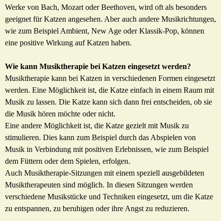
Werke von Bach, Mozart oder Beethoven, wird oft als besonders
geeignet für Katzen angesehen. Aber auch andere Musikrichtungen,
wie zum Beispiel Ambient, New Age oder Klassik-Pop, können
eine positive Wirkung auf Katzen haben.
Wie kann Musiktherapie bei Katzen eingesetzt werden?
Musiktherapie kann bei Katzen in verschiedenen Formen eingesetzt
werden. Eine Möglichkeit ist, die Katze einfach in einem Raum mit
Musik zu lassen. Die Katze kann sich dann frei entscheiden, ob sie
die Musik hören möchte oder nicht.
Eine andere Möglichkeit ist, die Katze gezielt mit Musik zu
stimulieren. Dies kann zum Beispiel durch das Abspielen von
Musik in Verbindung mit positiven Erlebnissen, wie zum Beispiel
dem Füttern oder dem Spielen, erfolgen.
Auch Musiktherapie-Sitzungen mit einem speziell ausgebildeten
Musiktherapeuten sind möglich. In diesen Sitzungen werden
verschiedene Musikstücke und Techniken eingesetzt, um die Katze
zu entspannen, zu beruhigen oder ihre Angst zu reduzieren.