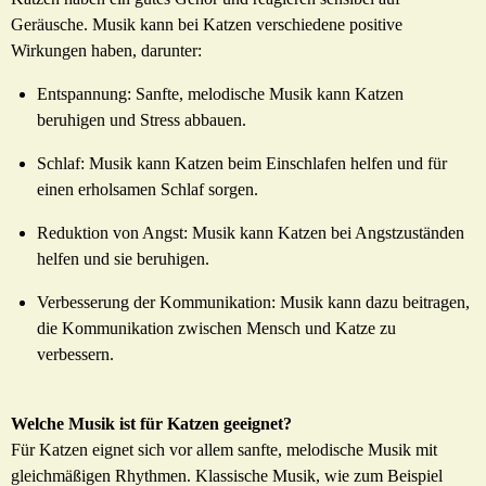
Geräusche. Musik kann bei Katzen verschiedene positive
Wirkungen haben, darunter:
Entspannung: Sanfte, melodische Musik kann Katzen
beruhigen und Stress abbauen.
Schlaf: Musik kann Katzen beim Einschlafen helfen und für
einen erholsamen Schlaf sorgen.
Reduktion von Angst: Musik kann Katzen bei Angstzuständen
helfen und sie beruhigen.
Verbesserung der Kommunikation: Musik kann dazu beitragen,
die Kommunikation zwischen Mensch und Katze zu
verbessern.
Welche Musik ist für Katzen geeignet?
Für Katzen eignet sich vor allem sanfte, melodische Musik mit
gleichmäßigen Rhythmen. Klassische Musik, wie zum Beispiel