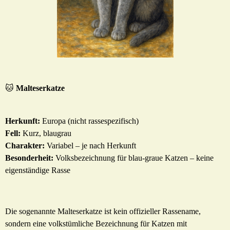
🐱
Malteserkatze
Herkunft:
Europa (nicht rassespezifisch)
Fell:
Kurz, blaugrau
Charakter:
Variabel – je nach Herkunft
Besonderheit:
Volksbezeichnung für blau-graue Katzen – keine
eigenständige Rasse
Die sogenannte Malteserkatze ist kein offizieller Rassename,
sondern eine volkstümliche Bezeichnung für Katzen mit