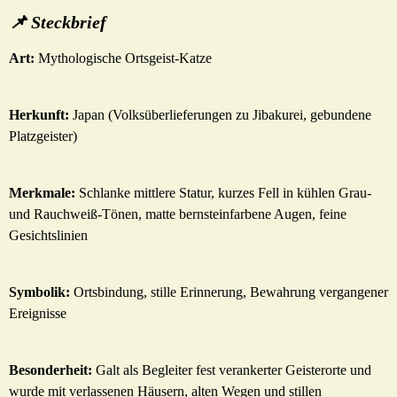
📌 Steckbrief
Art:
Mythologische Ortsgeist-Katze
Herkunft:
Japan (Volksüberlieferungen zu Jibakurei, gebundene
Platzgeister)
Merkmale:
Schlanke mittlere Statur, kurzes Fell in kühlen Grau-
und Rauchweiß-Tönen, matte bernsteinfarbene Augen, feine
Gesichtslinien
Symbolik:
Ortsbindung, stille Erinnerung, Bewahrung vergangener
Ereignisse
Besonderheit:
Galt als Begleiter fest verankerter Geisterorte und
wurde mit verlassenen Häusern, alten Wegen und stillen