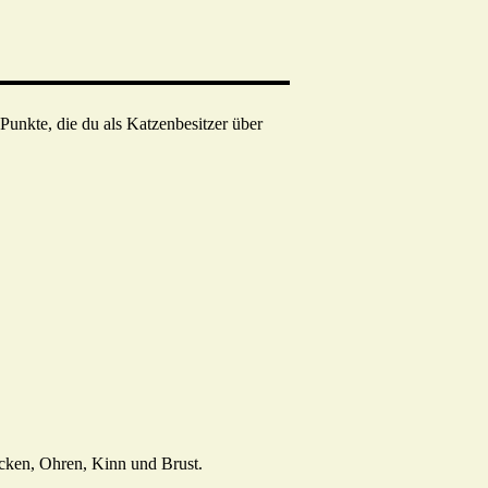
Punkte, die du als Katzenbesitzer über
acken, Ohren, Kinn und Brust.