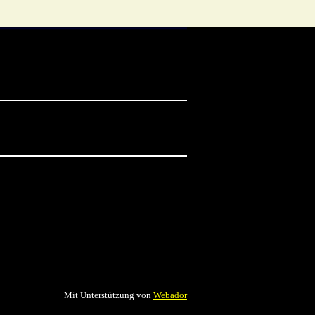
Mit Unterstützung von
Webador