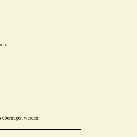
hen.
s übertragen werden.