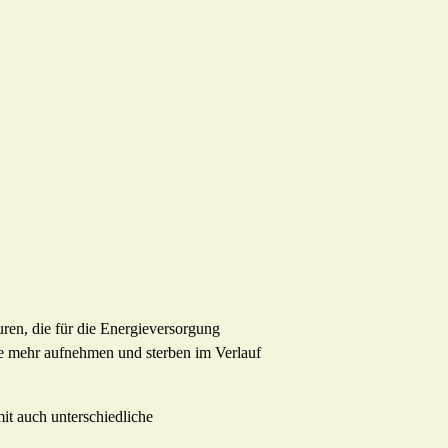
turen, die für die Energieversorgung
e mehr aufnehmen und sterben im Verlauf
it auch unterschiedliche