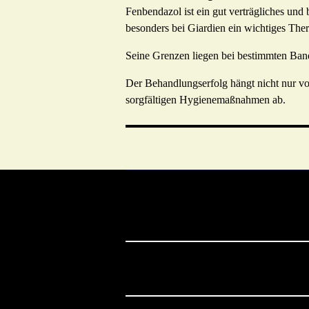
Fenbendazol ist ein gut verträgliches und
besonders bei Giardien ein wichtiges The
Seine Grenzen liegen bei bestimmten Ban
Der Behandlungserfolg hängt nicht nur v
sorgfältigen Hygienemaßnahmen ab.