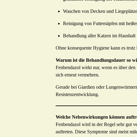
Waschen von Decken und Liegeplätz
Reinigung von Futternäpfen mit heiß
Behandlung aller Katzen im Haushalt
Ohne konsequente Hygiene kann es trotz 
Warum ist die Behandlungsdauer so wi
Fenbendazol wirkt nur, wenn es über den
sich erneut vermehren.
Gerade bei Giardien oder Lungenwürmern 
Resistenzentwicklung.
Welche Nebenwirkungen können auftr
Fenbendazol wird in der Regel sehr gut v
auftreten. Diese Symptome sind meist mi