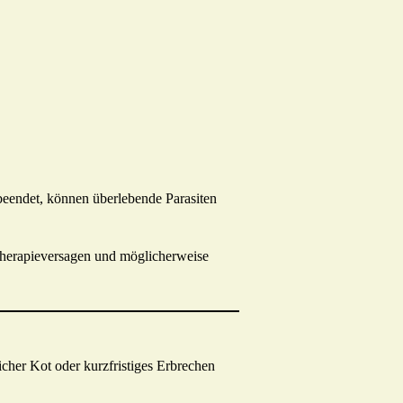
beendet, können überlebende Parasiten
Therapieversagen und möglicherweise
cher Kot oder kurzfristiges Erbrechen