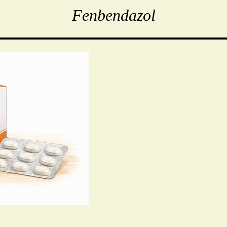
Fenbendazol