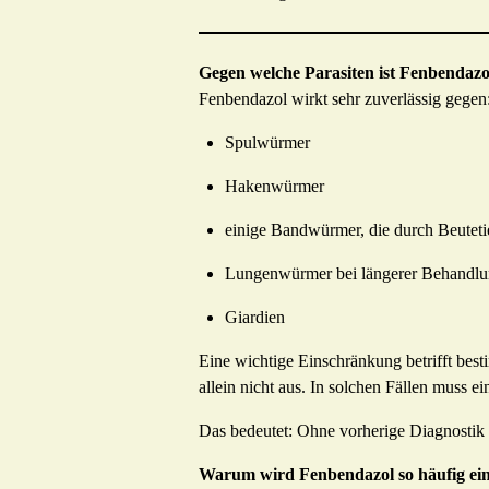
Gegen welche Parasiten ist Fenbendazo
Fenbendazol wirkt sehr zuverlässig gegen
Spulwürmer
Hakenwürmer
einige Bandwürmer, die durch Beuteti
Lungenwürmer bei längerer Behandlu
Giardien
Eine wichtige Einschränkung betrifft b
allein nicht aus. In solchen Fällen muss e
Das bedeutet: Ohne vorherige Diagnostik 
Warum wird Fenbendazol so häufig ein