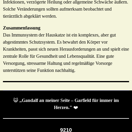
Infektionen, verzögerte Heilung oder allgemeine Schwäche äußern.
Solche Veränderungen sollten aufmerksam beobachtet und
tierärztlich abgeklärt werden.
Zusammenfassung
Das Immunsystem der Hauskatze ist ein komplexes, aber gut
abgestimmtes Schutzsystem. Es bewahrt den Körper vor
Krankheiten, passt sich neuen Herausforderungen an und spielt eine
zentrale Rolle für Gesundheit und Lebensqualität. Eine gute
Versorgung, stressarme Haltung und regelmäßige Vorsorge
unterstützen seine Funktion nachhaltig.
😺
,,Gandalf an meiner Seite – Garfield für immer im
Herzen."
❤️
9210