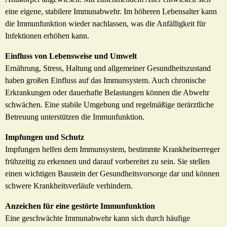
eine eigene, stabilere Immunabwehr. Im höheren Lebensalter kann
die Immunfunktion wieder nachlassen, was die Anfälligkeit für
Infektionen erhöhen kann.
Einfluss von Lebensweise und Umwelt
Ernährung, Stress, Haltung und allgemeiner Gesundheitszustand
haben großen Einfluss auf das Immunsystem. Auch chronische
Erkrankungen oder dauerhafte Belastungen können die Abwehr
schwächen. Eine stabile Umgebung und regelmäßige tierärztliche
Betreuung unterstützen die Immunfunktion.
Impfungen und Schutz
Impfungen helfen dem Immunsystem, bestimmte Krankheitserreger
frühzeitig zu erkennen und darauf vorbereitet zu sein. Sie stellen
einen wichtigen Baustein der Gesundheitsvorsorge dar und können
schwere Krankheitsverläufe verhindern.
Anzeichen für eine gestörte Immunfunktion
Eine geschwächte Immunabwehr kann sich durch häufige