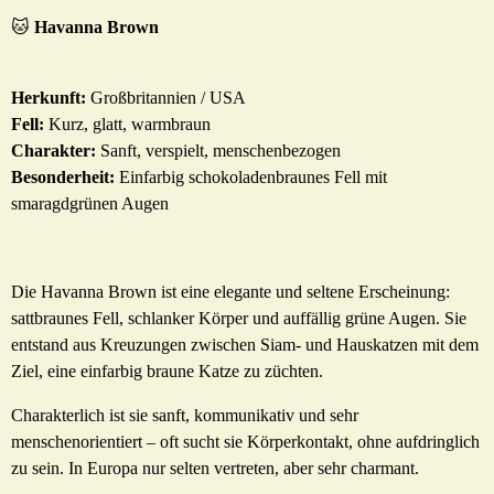
🐱
Havanna Brown
Herkunft:
Großbritannien / USA
Fell:
Kurz, glatt, warmbraun
Charakter:
Sanft, verspielt, menschenbezogen
Besonderheit:
Einfarbig schokoladenbraunes Fell mit
smaragdgrünen Augen
Die Havanna Brown ist eine elegante und seltene Erscheinung:
sattbraunes Fell, schlanker Körper und auffällig grüne Augen. Sie
entstand aus Kreuzungen zwischen Siam- und Hauskatzen mit dem
Ziel, eine einfarbig braune Katze zu züchten.
Charakterlich ist sie sanft, kommunikativ und sehr
menschenorientiert – oft sucht sie Körperkontakt, ohne aufdringlich
zu sein. In Europa nur selten vertreten, aber sehr charmant.