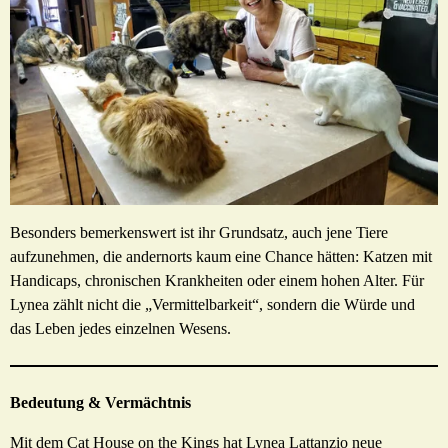
Besonders bemerkenswert ist ihr Grundsatz, auch jene Tiere
aufzunehmen, die andernorts kaum eine Chance hätten: Katzen mit
Handicaps, chronischen Krankheiten oder einem hohen Alter. Für
Lynea zählt nicht die „Vermittelbarkeit“, sondern die Würde und
das Leben jedes einzelnen Wesens.
Bedeutung & Vermächtnis
Mit dem Cat House on the Kings hat Lynea Lattanzio neue