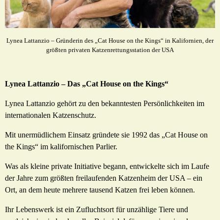
Lynea Lattanzio – Gründerin des „Cat House on the Kings“ in Kalifornien, der
größten privaten Katzenrettungsstation der USA
Lynea Lattanzio – Das „Cat House on the Kings“
Lynea Lattanzio gehört zu den bekanntesten Persönlichkeiten im
internationalen Katzenschutz.
Mit unermüdlichem Einsatz gründete sie 1992 das „Cat House on
the Kings“ im kalifornischen Parlier.
Was als kleine private Initiative begann, entwickelte sich im Laufe
der Jahre zum größten freilaufenden Katzenheim der USA – ein
Ort, an dem heute mehrere tausend Katzen frei leben können.
Ihr Lebenswerk ist ein Zufluchtsort für unzählige Tiere und