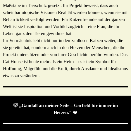
Maßstäbe im Tierschutz gesetzt. Ihr Projekt beweist, dass auch
scheinbar utopische Visionen Realität werden können, wenn sie mit
Beharrlichkeit verfolgt werden. Für Katzenfreunde auf der ganzen
Welt ist sie Inspiration und Vorbild zugleich – eine Frau, die ihr
Leben ganz den Tieren gewidmet hat.
Ihr Vermächtnis lebt nicht nur in den zahllosen Katzen weiter, die
sie gerettet hat, sondern auch in den Herzen der Menschen, die ihr
Projekt unterstützen oder von ihrer Geschichte berührt wurden. Das
Cat House ist heute mehr als ein Heim – es ist ein Symbol für
Hoffnung, Mitgefühl und die Kraft, durch Ausdauer und Idealismus
etwas zu verändern.
😺
,,Gandalf an meiner Seite – Garfield für immer im
Herzen."
❤️